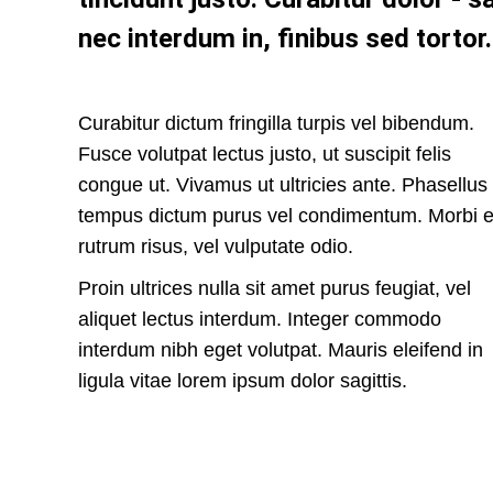
nec interdum in, finibus sed tortor.
Curabitur dictum fringilla turpis vel bibendum.
Fusce volutpat lectus justo, ut suscipit felis
congue ut. Vivamus ut ultricies ante. Phasellus
tempus dictum purus vel condimentum. Morbi 
rutrum risus, vel vulputate odio.
Proin ultrices nulla sit amet purus feugiat, vel
aliquet lectus interdum. Integer commodo
interdum nibh eget volutpat. Mauris eleifend in
ligula vitae lorem ipsum dolor sagittis.