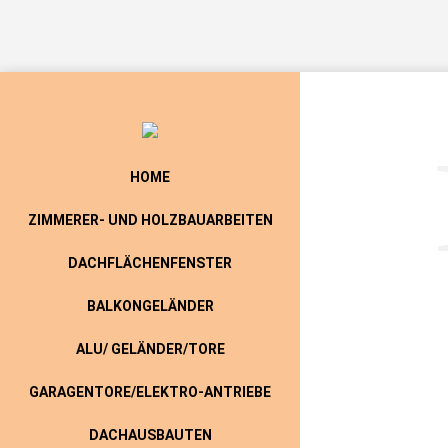
HOME
ZIMMERER- UND HOLZBAUARBEITEN
DACHFLÄCHENFENSTER
BALKONGELÄNDER
ALU/ GELÄNDER/TORE
GARAGENTORE/ELEKTRO-ANTRIEBE
DACHAUSBAUTEN