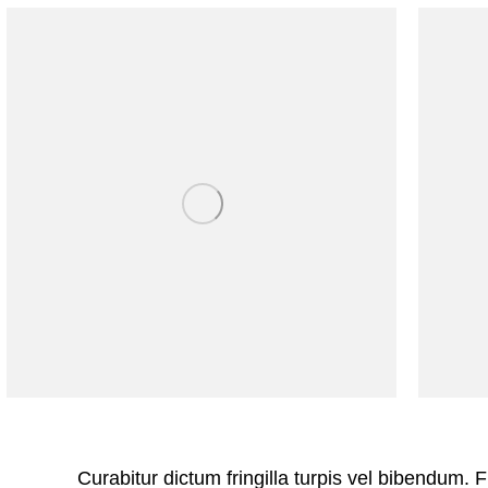
Curabitur dictum fringilla turpis vel bibendum. F