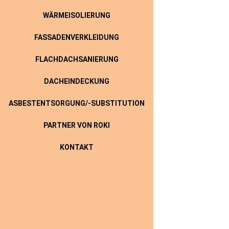
WÄRMEISOLIERUNG
FASSADENVERKLEIDUNG
FLACHDACHSANIERUNG
DACHEINDECKUNG
ASBESTENTSORGUNG/-SUBSTITUTION
PARTNER VON ROKI
KONTAKT