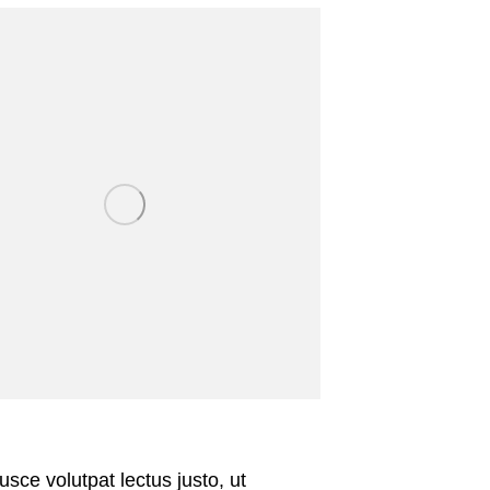
usce volutpat lectus justo, ut