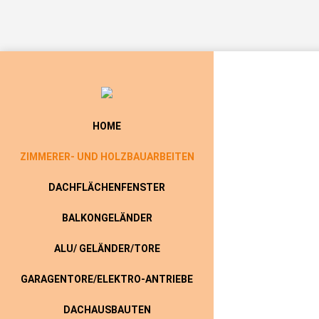
HOME
ZIMMERER- UND HOLZBAUARBEITEN
DACHFLÄCHENFENSTER
BALKONGELÄNDER
ALU/ GELÄNDER/TORE
GARAGENTORE/ELEKTRO-ANTRIEBE
DACHAUSBAUTEN