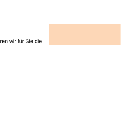
en wir für Sie die